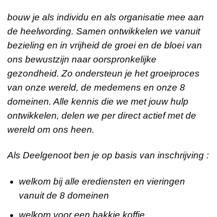
bouw je als individu en als organisatie mee aan
de heelwording. Samen ontwikkelen we vanuit
bezieling en in vrijheid de groei en de bloei van
ons bewustzijn naar oorspronkelijke
gezondheid. Zo ondersteun je het groeiproces
van onze wereld, de medemens en onze 8
domeinen. Alle kennis die we met jouw hulp
ontwikkelen, delen we per direct actief met de
wereld om ons heen.
Als Deelgenoot ben je op basis van inschrijving :
welkom bij alle erediensten en vieringen
vanuit de 8 domeinen
welkom voor een bakkie koffie