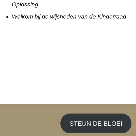
Oplossing
Welkom bij de wijsheden van de Kinderraad
STEUN DE BLOEI