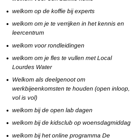
welkom op de koffie bij experts
welkom om je te verrijken in het kennis en
leercentrum
welkom voor rondleidingen
welkom om je fles te vullen met Local
Lourdes Water
Welkom als deelgenoot om
werkbijeenkomsten te houden (open inloop,
vol is vol)
welkom bij de open lab dagen
welkom bij de kidsclub op woensdagmiddag
welkom bij het online programma De