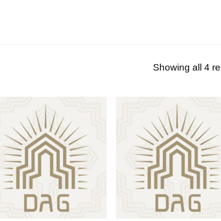
Showing all 4 re