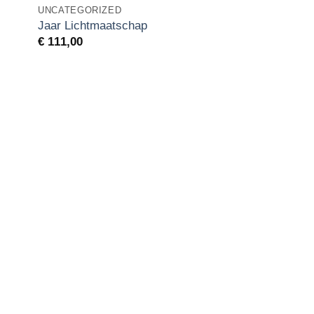
UNCATEGORIZED
Jaar Lichtmaatschap
€
111,00